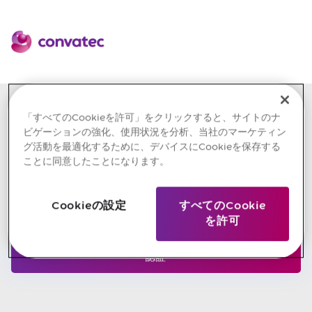
会員の方はこちらから
「すべてのCookieを許可」をクリックすると、サイトのナ
ビゲーションの強化、使用状況を分析、当社のマーケティン
グ活動を最適化するために、デバイスにCookieを保存する
ことに同意したことになります。
Cookieの設定
すべてのCookie
を許可
パスワードを忘れた場合
認証