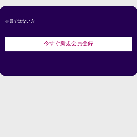
会員ではない方
今すぐ新規会員登録